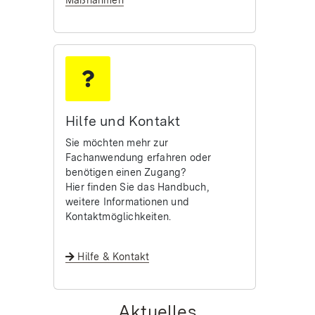
Hilfe und Kontakt
Sie möchten mehr zur
Fachanwendung erfahren oder
benötigen einen Zugang?
Hier finden Sie das Handbuch,
weitere Informationen und
Kontaktmöglichkeiten.
Hilfe & Kontakt
Aktuelles