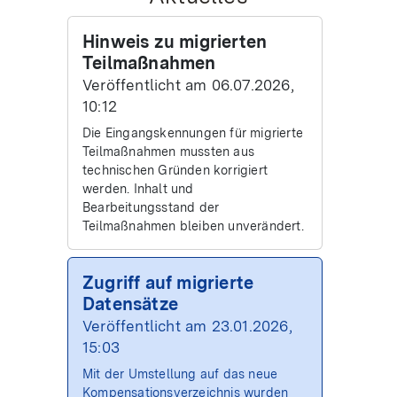
Hinweis zu migrierten
Teilmaßnahmen
Veröffentlicht am 06.07.2026,
10:12
Die Eingangskennungen für migrierte
Teilmaßnahmen mussten aus
technischen Gründen korrigiert
werden. Inhalt und
Bearbeitungsstand der
Teilmaßnahmen bleiben unverändert.
Zugriff auf migrierte
Datensätze
Veröffentlicht am 23.01.2026,
15:03
Mit der Umstellung auf das neue
Kompensationsverzeichnis wurden