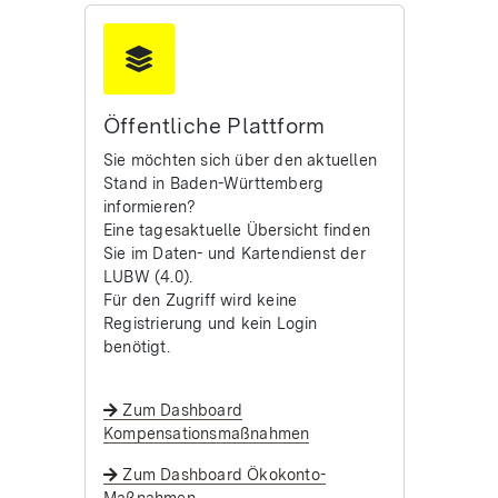
Öffentliche Plattform
Sie möchten sich über den aktuellen
Stand in Baden-Württemberg
informieren?
Eine tagesaktuelle Übersicht finden
Sie im Daten- und Kartendienst der
LUBW (4.0).
Für den Zugriff wird keine
Registrierung und kein Login
benötigt.
Zum Dashboard
Kompensationsmaßnahmen
Zum Dashboard Ökokonto-
Maßnahmen