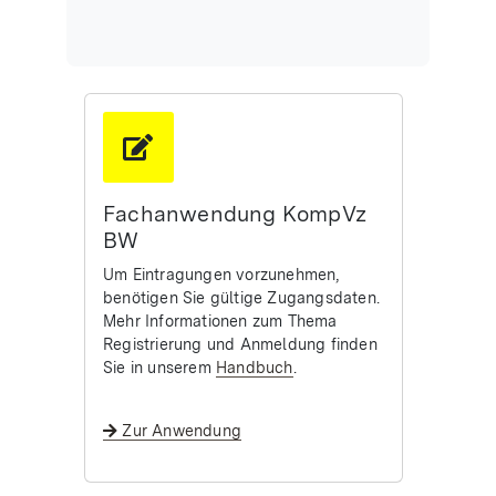
Fachanwendung KompVz
BW
Um Eintragungen vorzunehmen,
benötigen Sie gültige Zugangsdaten.
Mehr Informationen zum Thema
Registrierung und Anmeldung finden
Sie in unserem
Handbuch
.
Zur Anwendung